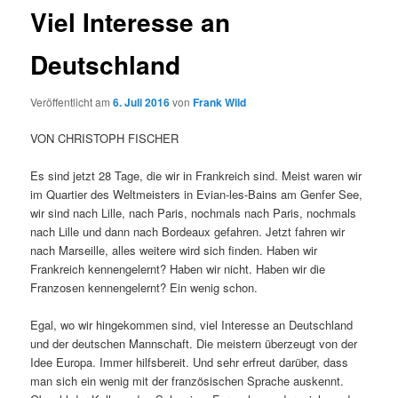
Viel Interesse an
Deutschland
Veröffentlicht am
6. Juli 2016
von
Frank Wild
VON CHRISTOPH FISCHER
Es sind jetzt 28 Tage, die wir in Frankreich sind. Meist waren wir
im Quartier des Weltmeisters in Evian-les-Bains am Genfer See,
wir sind nach Lille, nach Paris, nochmals nach Paris, nochmals
nach Lille und dann nach Bordeaux gefahren. Jetzt fahren wir
nach Marseille, alles weitere wird sich finden. Haben wir
Frankreich kennengelernt? Haben wir nicht. Haben wir die
Franzosen kennengelernt? Ein wenig schon.
Egal, wo wir hingekommen sind, viel Interesse an Deutschland
und der deutschen Mannschaft. Die meistern überzeugt von der
Idee Europa. Immer hilfsbereit. Und sehr erfreut darüber, dass
man sich ein wenig mit der französischen Sprache auskennt.