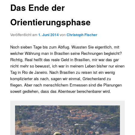
Das Ende der
Orientierungsphase
Veröffentlicht am
1. Juni 2014
von
Christoph Fischer
Noch sieben Tage bis zum Abflug. Wussten Sie eigentlich, mit
welcher Währung man in Brasilien seine Rechnungen begleicht?
Richtig, Real heißt das reale Geld in Brasilien, mir war das gar
nicht mehr so bewusst, ich war in meinem Leben bisher nur einen
Tag in Rio de Janeiro. Nach Brasilien zu reisen ist ein wenig
komplizierter als nach, sagen wir einmal, Griechenland zu
fliegen. Aber nach menschlichem Ermessen sind die Planungen
soweit gediehen, dass das Abenteuer berechenbarer wird.