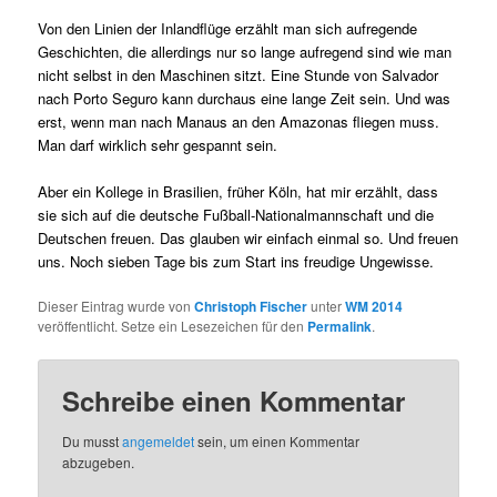
Von den Linien der Inlandflüge erzählt man sich aufregende
Geschichten, die allerdings nur so lange aufregend sind wie man
nicht selbst in den Maschinen sitzt. Eine Stunde von Salvador
nach Porto Seguro kann durchaus eine lange Zeit sein. Und was
erst, wenn man nach Manaus an den Amazonas fliegen muss.
Man darf wirklich sehr gespannt sein.
Aber ein Kollege in Brasilien, früher Köln, hat mir erzählt, dass
sie sich auf die deutsche Fußball-Nationalmannschaft und die
Deutschen freuen. Das glauben wir einfach einmal so. Und freuen
uns. Noch sieben Tage bis zum Start ins freudige Ungewisse.
Dieser Eintrag wurde von
Christoph Fischer
unter
WM 2014
veröffentlicht. Setze ein Lesezeichen für den
Permalink
.
Schreibe einen Kommentar
Du musst
angemeldet
sein, um einen Kommentar
abzugeben.