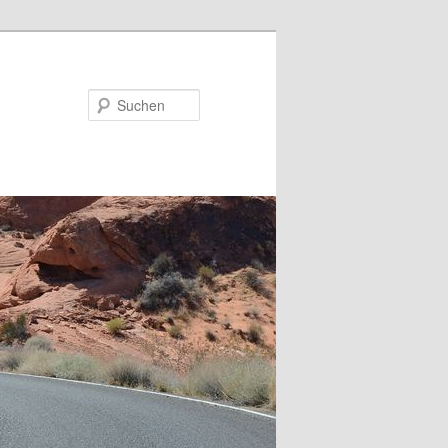
Suchen