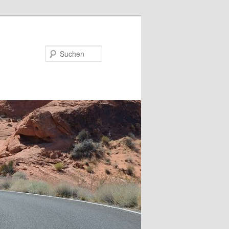
Suchen