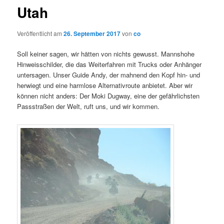
Utah
Veröffentlicht am
26. September 2017
von
co
Soll keiner sagen, wir hätten von nichts gewusst. Mannshohe
Hinweisschilder, die das Weiterfahren mit Trucks oder Anhänger
untersagen. Unser Guide Andy, der mahnend den Kopf hin- und
herwiegt und eine harmlose Alternativroute anbietet. Aber wir
können nicht anders: Der Moki Dugway, eine der gefährlichsten
Passstraßen der Welt, ruft uns, und wir kommen.