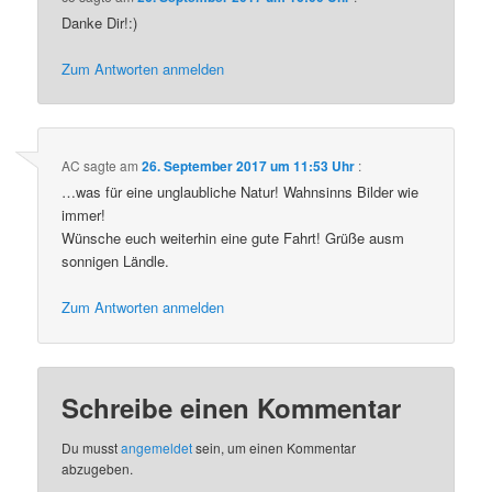
Danke Dir!:)
Zum Antworten anmelden
AC
sagte am
26. September 2017 um 11:53 Uhr
:
…was für eine unglaubliche Natur! Wahnsinns Bilder wie
immer!
Wünsche euch weiterhin eine gute Fahrt! Grüße ausm
sonnigen Ländle.
Zum Antworten anmelden
Schreibe einen Kommentar
Du musst
angemeldet
sein, um einen Kommentar
abzugeben.