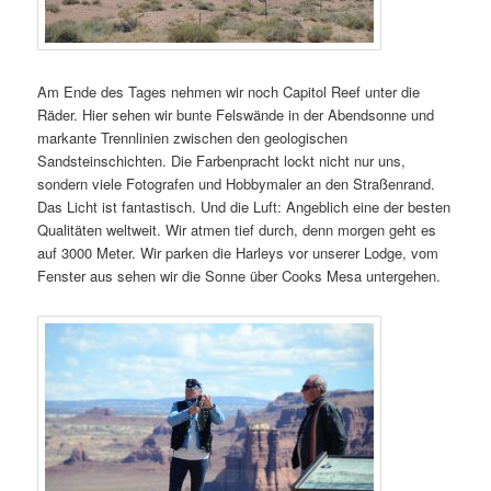
Am Ende des Tages nehmen wir noch Capitol Reef unter die
Räder. Hier sehen wir bunte Felswände in der Abendsonne und
markante Trennlinien zwischen den geologischen
Sandsteinschichten. Die Farbenpracht lockt nicht nur uns,
sondern viele Fotografen und Hobbymaler an den Straßenrand.
Das Licht ist fantastisch. Und die Luft: Angeblich eine der besten
Qualitäten weltweit. Wir atmen tief durch, denn morgen geht es
auf 3000 Meter. Wir parken die Harleys vor unserer Lodge, vom
Fenster aus sehen wir die Sonne über Cooks Mesa untergehen.