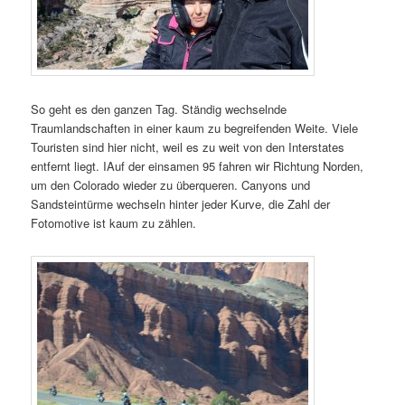
So geht es den ganzen Tag. Ständig wechselnde
Traumlandschaften in einer kaum zu begreifenden Weite. Viele
Touristen sind hier nicht, weil es zu weit von den Interstates
entfernt liegt. IAuf der einsamen 95 fahren wir Richtung Norden,
um den Colorado wieder zu überqueren. Canyons und
Sandsteintürme wechseln hinter jeder Kurve, die Zahl der
Fotomotive ist kaum zu zählen.